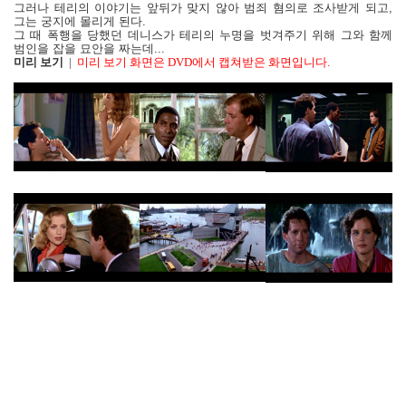
그러나 테리의 이야기는 앞뒤가 맞지 않아 범죄 혐의로 조사받게 되고,
그는 궁지에 몰리게 된다.
그 때 폭행을 당했던 데니스가 테리의 누명을 벗겨주기 위해 그와 함께
범인을 잡을 묘안을 짜는데...
미리 보기
|
미리 보기 화면은 DVD에서 캡쳐받은 화면입니다.