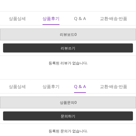
상품상세
상품후기
Q & A
교환·배송·반품
리뷰보드0
리뷰쓰기
등록된 리뷰가 없습니다.
상품상세
상품후기
Q & A
교환·배송·반품
상품문의0
문의하기
등록된 문의가 없습니다.