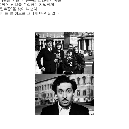
여행을 떠난다. 유복한 집안에서 자란
지에게 정보를 수집하여 치밀하게
인추장"을 찾아 나선다.
터를 쓸 정도로 그에게 빠져 있었다.