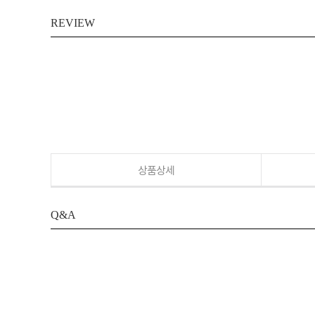
REVIEW
상품상세
Q&A