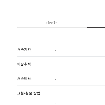
상품상세
배송기간
.
배송추적
.
배송비용
.
교환/환불 방법
.
.
.