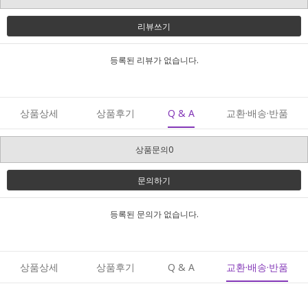
리뷰쓰기
등록된 리뷰가 없습니다.
상품상세
상품후기
Q & A
교환·배송·반품
상품문의0
문의하기
등록된 문의가 없습니다.
상품상세
상품후기
Q & A
교환·배송·반품