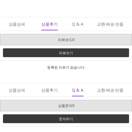
상품상세
상품후기
Q & A
교환·배송·반품
리뷰보드0
리뷰쓰기
등록된 리뷰가 없습니다.
상품상세
상품후기
Q & A
교환·배송·반품
상품문의0
문의하기