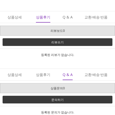
상품상세
상품후기
Q & A
교환·배송·반품
리뷰보드0
리뷰쓰기
등록된 리뷰가 없습니다.
상품상세
상품후기
Q & A
교환·배송·반품
상품문의0
문의하기
등록된 문의가 없습니다.