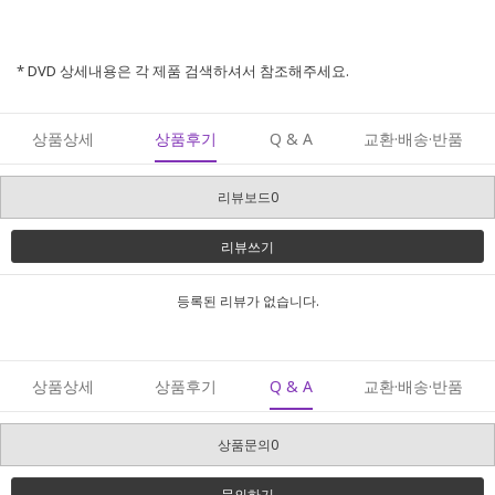
* DVD 상세내용은 각 제품 검색하셔서 참조해주세요.
상품상세
상품후기
Q & A
교환·배송·반품
리뷰보드0
리뷰쓰기
등록된 리뷰가 없습니다.
상품상세
상품후기
Q & A
교환·배송·반품
상품문의0
문의하기