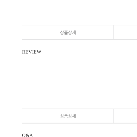
상품상세
REVIEW
상품상세
Q&A