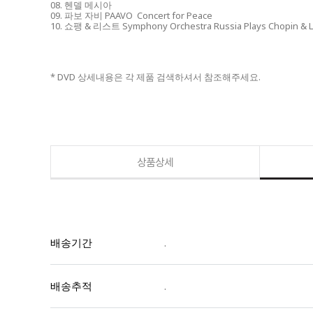
08. 헨델 메시아
09. 파보 자비 PAAVO Concert for Peace
10. 쇼팽 & 리스트 Symphony Orchestra Russia Plays Chopin & 
* DVD 상세내용은 각 제품 검색하셔서 참조해주세요.
상품상세
배송기간
.
배송추적
.