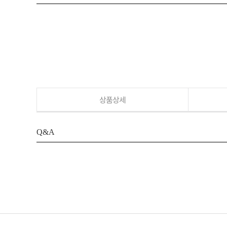
상품상세
Q&A