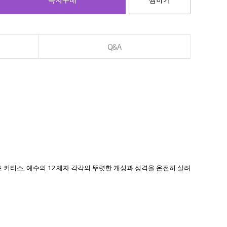
Q&A
 커티스, 예수의 12 제자 각각의 뚜렷한 개성과 성격을 온전히 살려