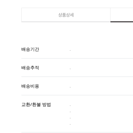
상품상세
배송기간
.
배송추적
.
배송비용
.
교환/환불 방법
.
.
.
.