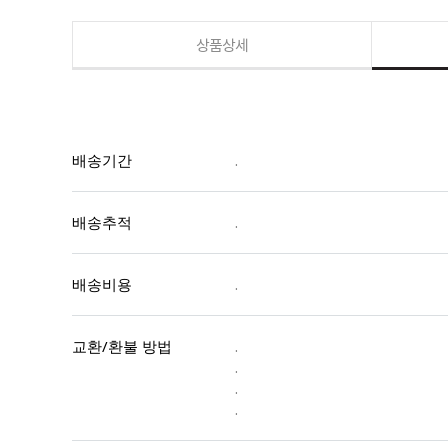
상품상세
배송기간
.
배송추적
.
배송비용
.
교환/환불 방법
.
.
.
.