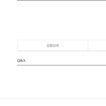
상품상세
Q&A