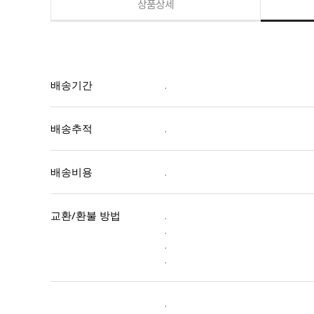
상품상세
배송기간
.
배송추적
.
배송비용
.
교환/환불 방법
.
.
.
.
.