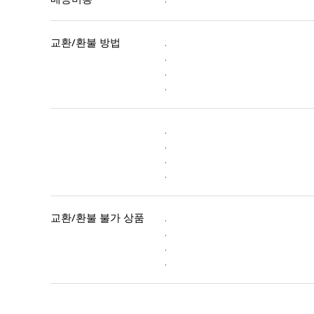
교환/환불 방법
.
.
.
.
.
.
.
.
교환/환불 불가 상품
.
.
.
.