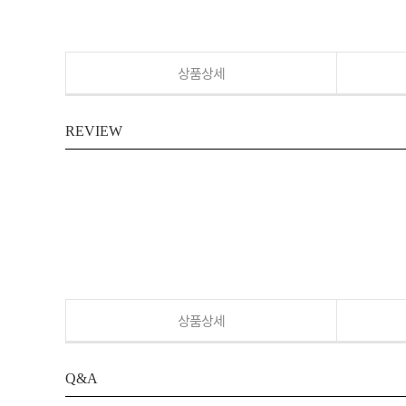
상품상세
REVIEW
상품상세
Q&A