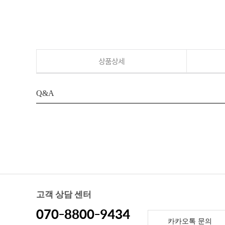
상품상세
Q&A
고객 상담 센터
070-8800-9434
카카오톡 문의