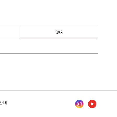
Q&A
안내