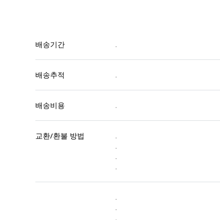
배송기간
.
배송추적
.
배송비용
.
교환/환불 방법
.
.
.
.
.
.
.