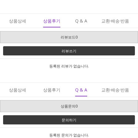
상품상세
상품후기
Q & A
교환·배송·반품
리뷰보드0
리뷰쓰기
등록된 리뷰가 없습니다.
상품상세
상품후기
Q & A
교환·배송·반품
상품문의0
문의하기
등록된 문의가 없습니다.