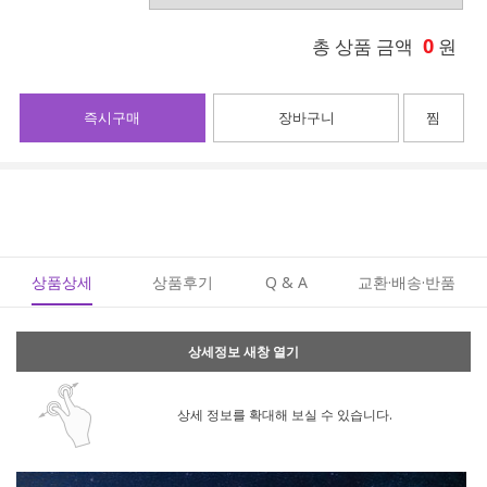
0
총 상품 금액
원
즉시구매
장바구니
찜
상품상세
상품후기
Q & A
교환·배송·반품
상세정보 새창 열기
상세 정보를 확대해 보실 수 있습니다.