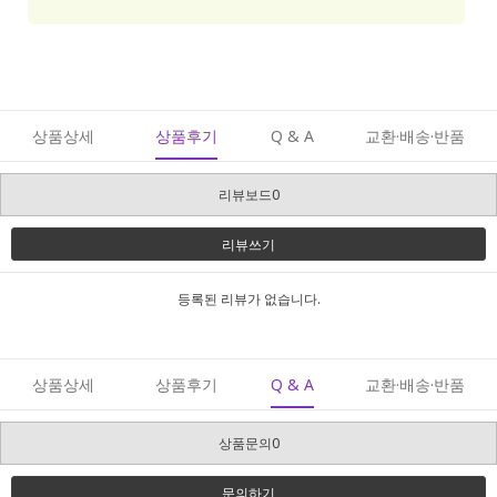
상품상세
상품후기
Q & A
교환·배송·반품
리뷰보드0
리뷰쓰기
등록된 리뷰가 없습니다.
상품상세
상품후기
Q & A
교환·배송·반품
상품문의0
문의하기