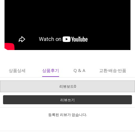
상품상세
상품후기
Q & A
교환·배송·반품
리뷰보드0
리뷰쓰기
등록된 리뷰가 없습니다.