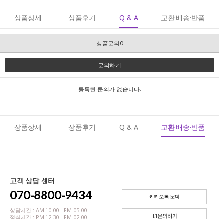
상품상세
상품후기
Q & A
교환·배송·반품
상품문의0
문의하기
등록된 문의가 없습니다.
상품상세
상품후기
Q & A
교환·배송·반품
고객 상담 센터
070-8800-9434
카카오톡 문의
상담시간 : AM 10:00 - PM 05:00
1:1문의하기
점심시간 : PM 12:30 - PM 02:00