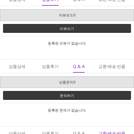
리뷰보드0
리뷰쓰기
등록된 리뷰가 없습니다.
상품상세
상품후기
Q & A
교환·배송·반품
상품문의0
문의하기
등록된 문의가 없습니다.
상품상세
상품후기
Q & A
교환·배송·반품