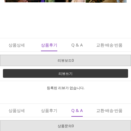
상품상세
상품후기
Q & A
교환·배송·반품
리뷰보드0
리뷰쓰기
등록된 리뷰가 없습니다.
상품상세
상품후기
Q & A
교환·배송·반품
상품문의0