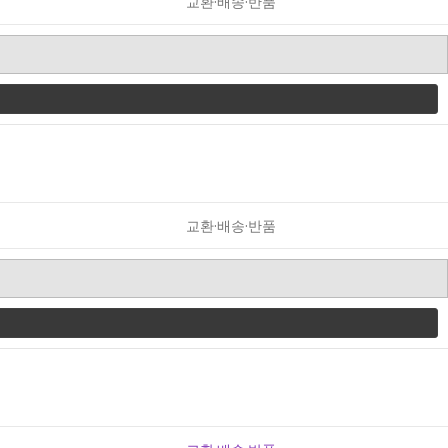
교환·배송·반품
교환·배송·반품