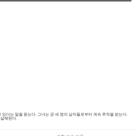
있다는 말을 듣는다. 그녀는 곧 세 명의 남자들로부터 계속 추적을 받는다.
 살해된다.