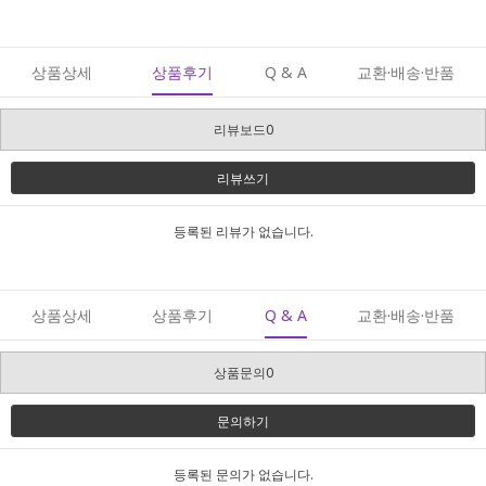
상품상세
상품후기
Q & A
교환·배송·반품
리뷰보드0
리뷰쓰기
등록된 리뷰가 없습니다.
상품상세
상품후기
Q & A
교환·배송·반품
상품문의0
문의하기
등록된 문의가 없습니다.