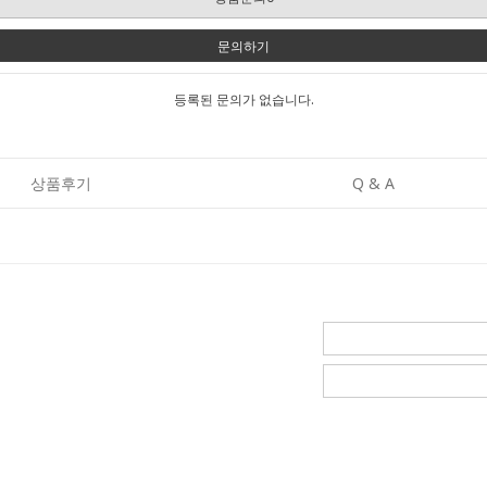
문의하기
등록된 문의가 없습니다.
상품후기
Q & A