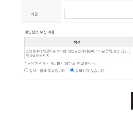
파일
개인정보 수집·이용
목적
쇼핑몰에서 제공하는 게시판 이용, 일반 게시판에 게시글 등록, 불법, 광고
이
게시글 등록 방지
* 동의하셔야 서비스를 이용하실 수 있습니다.
정보수집에 동의합니다.
동의하지 않습니다.