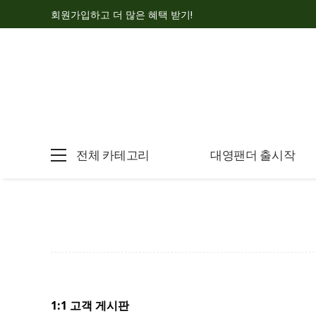
회원가입하고 더 많은 혜택 받기!
전체 카테고리
대영팬더 출시작
1:1 고객 게시판