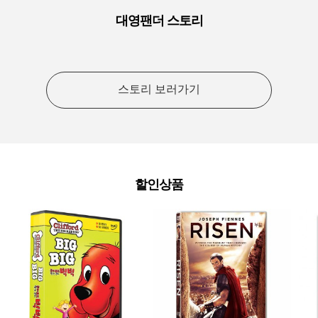
대영팬더 스토리
스토리 보러가기
할인상품