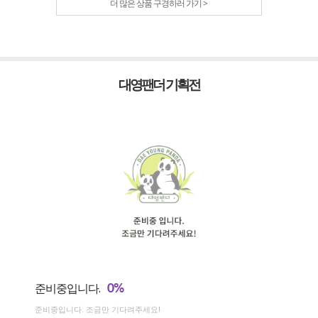
더 많은 상품 구경하러 가기 >
대영팬더 기획전
0%
준비중입니다.
준비중입니다. 조금만 기다려주세요!