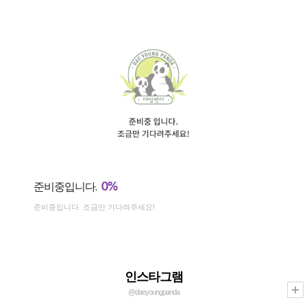
0%
준비중입니다.
준비중입니다. 조금만 기다려주세요!
인스타그램
@daeyoungpanda